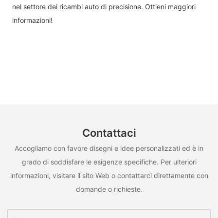
nel settore dei ricambi auto di precisione. Ottieni maggiori
informazioni!
Contattaci
Accogliamo con favore disegni e idee personalizzati ed è in
grado di soddisfare le esigenze specifiche. Per ulteriori
informazioni, visitare il sito Web o contattarci direttamente con
domande o richieste.