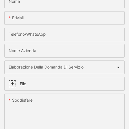
Nome
E-Mail
Telefono/WhatsApp
Nome Azienda
Elaborazione Della Domanda Di Servizio
File
Soddisfare