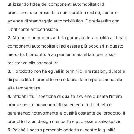
utilizzando l'idea dei componenti automobilistici di
precisione, che presenta alcuni caratteri distinti, come le
aziende di stampaggio automobilistico. È prerivestito con
lubrificante anticorrosione
2.
Attribuire l'importanza della garanzia della qualità aiuterà i
componenti automobilistici ad essere più popolari in questo
mercato. Il prodotto è ampiamente accettato per la sua
resistenza alla spaccatura
3.
Il prodotto non ha eguali in termini di prestazioni, durata e
disponibilità. Il prodotto non è facile da rompere anche alle
alte temperature
4.
Affidabilità: l'ispezione di qualità avviene durante l'intera
produzione, rimuovendo efficacemente tutti i difetti e
garantendo notevolmente la qualità costante del prodotto. Il
prodotto ha un design compatto e può essere salvaspazio
5.
Poiché il nostro personale addetto al controllo qualità