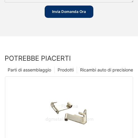
Invia Domanda Ora
POTREBBE PIACERTI
Parti di assemblaggio
Prodotti
Ricambi auto di precisione