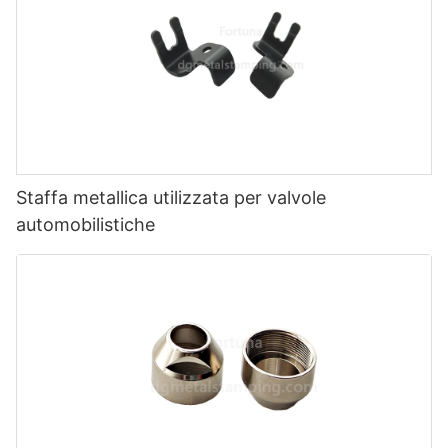
Staffa metallica utilizzata per valvole
automobilistiche