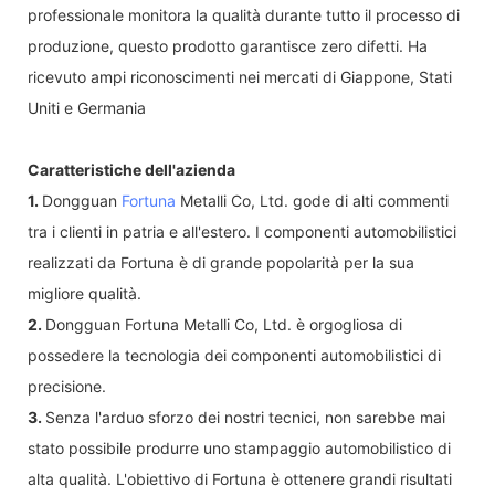
professionale monitora la qualità durante tutto il processo di
produzione, questo prodotto garantisce zero difetti. Ha
ricevuto ampi riconoscimenti nei mercati di Giappone, Stati
Uniti e Germania
Caratteristiche dell'azienda
1.
Dongguan
Fortuna
Metalli Co, Ltd. gode di alti commenti
tra i clienti in patria e all'estero. I componenti automobilistici
realizzati da Fortuna è di grande popolarità per la sua
migliore qualità.
2.
Dongguan Fortuna Metalli Co, Ltd. è orgogliosa di
possedere la tecnologia dei componenti automobilistici di
precisione.
3.
Senza l'arduo sforzo dei nostri tecnici, non sarebbe mai
stato possibile produrre uno stampaggio automobilistico di
alta qualità. L'obiettivo di Fortuna è ottenere grandi risultati