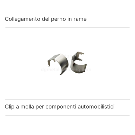
Collegamento del perno in rame
Clip a molla per componenti automobilistici