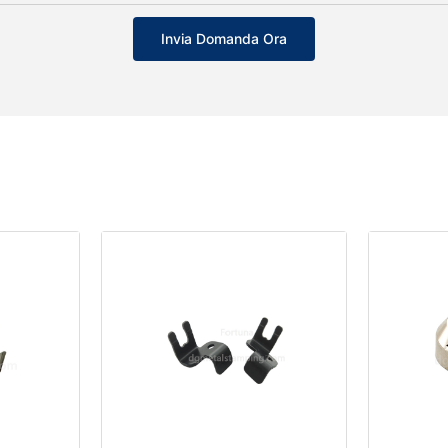
Invia Domanda Ora