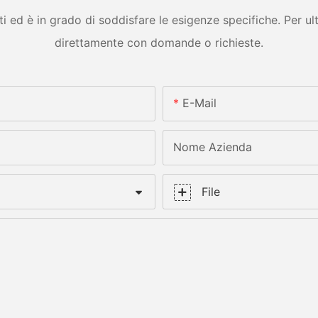
ed è in grado di soddisfare le esigenze specifiche. Per ulter
direttamente con domande o richieste.
E-Mail
Nome Azienda
File