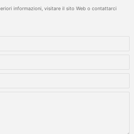
iori informazioni, visitare il sito Web o contattarci