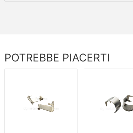
POTREBBE PIACERTI