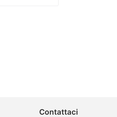
Contattaci