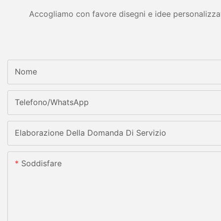
Accogliamo con favore disegni e idee personalizzati 
Nome
Telefono/WhatsApp
Elaborazione Della Domanda Di Servizio
Soddisfare