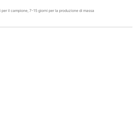
i per il campione, 7-15 giorni per la produzione di massa