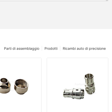
Parti di assemblaggio
Prodotti
Ricambi auto di precisione