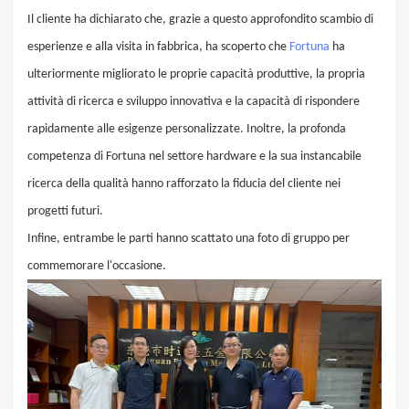
Il cliente ha dichiarato che, grazie a questo approfondito scambio di
esperienze e alla visita in fabbrica, ha scoperto che
Fortuna
ha
ulteriormente migliorato le proprie capacità produttive, la propria
attività di ricerca e sviluppo innovativa e la capacità di rispondere
rapidamente alle esigenze personalizzate. Inoltre, la profonda
competenza di Fortuna nel settore hardware e la sua instancabile
ricerca della qualità hanno rafforzato la fiducia del cliente nei
progetti futuri.
Infine, entrambe le parti hanno scattato una foto di gruppo per
commemorare l'occasione.