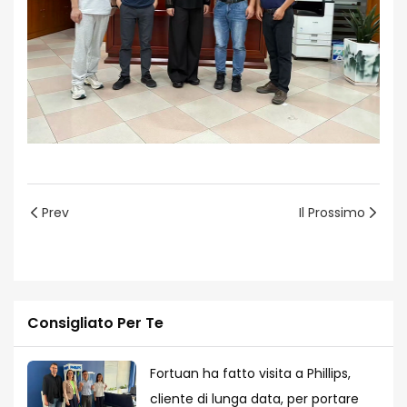
Prev
Il Prossimo
Consigliato Per Te
Fortuan ha fatto visita a Phillips,
cliente di lunga data, per portare