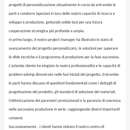
progetti di personalizzazione attualmente in corso da entrambe le
parti e condurre ispezioni in loco delle nostre capacità di ricerca e
sviluppo e produzione, gettando solide basi per una futura
cooperazione strategica più profonda e ampia.
In primo luogo, il nostro project manager ha illustrato lo stato di
avanzamento del progetto personalizzato, le soluzioni per superare
le sfide tecniche e il programma di produzione per la fase successiva.
L'azienda cliente ha elogiato la nostra professionalità e le capacità di
problem-solving dimostrate nelle fasi iniziali del progetto. Entrambe
le parti hanno discusso di questioni fondamentali come i dettagli di
progettazione del prodotto, gli standard di selezione dei materiali,
l'ottimizzazione dei parametri prestazionali e la garanzia di coerenza
nella successiva produzione in serie, raggiungendo diversi importanti
consensi.
Successivamente
, i clienti hanno visitato il nostro centro di