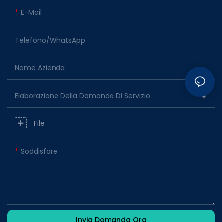
E-Mail
Telefono/WhatsApp
Nome Azienda
Elaborazione Della Domanda Di Servizio
File
Soddisfare
Invia Domanda Ora