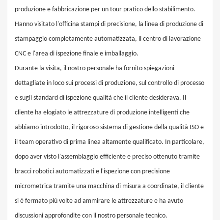
produzione e fabbricazione per un tour pratico dello stabilimento.
Hanno visitato l'officina stampi di precisione, la linea di produzione di
stampaggio completamente automatizzata, il centro di lavorazione
CNC e l'area di ispezione finale e imballaggio.
Durante la visita, il nostro personale ha fornito spiegazioni
dettagliate in loco sui processi di produzione, sul controllo di processo
e sugli standard di ispezione qualità che il cliente desiderava. Il
cliente ha elogiato le attrezzature di produzione intelligenti che
abbiamo introdotto, il rigoroso sistema di gestione della qualità ISO e
il team operativo di prima linea altamente qualificato. In particolare,
dopo aver visto l'assemblaggio efficiente e preciso ottenuto tramite
bracci robotici automatizzati e l'ispezione con precisione
micrometrica tramite una macchina di misura a coordinate, il cliente
si è fermato più volte ad ammirare le attrezzature e ha avuto
discussioni approfondite con il nostro personale tecnico.