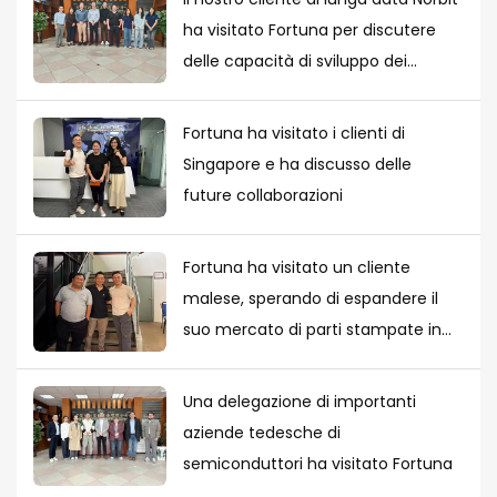
ha visitato Fortuna per discutere
delle capacità di sviluppo dei
progetti esistenti
Fortuna ha visitato i clienti di
Singapore e ha discusso delle
future collaborazioni
Fortuna ha visitato un cliente
malese, sperando di espandere il
suo mercato di parti stampate in
metallo nel sud-est asiatico
Una delegazione di importanti
aziende tedesche di
semiconduttori ha visitato Fortuna