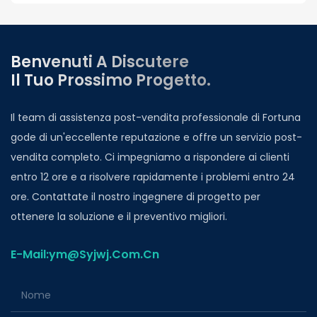
Benvenuti A Discutere
Il Tuo Prossimo Progetto.
Il team di assistenza post-vendita professionale di Fortuna
gode di un'eccellente reputazione e offre un servizio post-
vendita completo. Ci impegniamo a rispondere ai clienti
entro 12 ore e a risolvere rapidamente i problemi entro 24
ore. Contattate il nostro ingegnere di progetto per
ottenere la soluzione e il preventivo migliori.
E-Mail:ym@Syjwj.Com.Cn
Nome