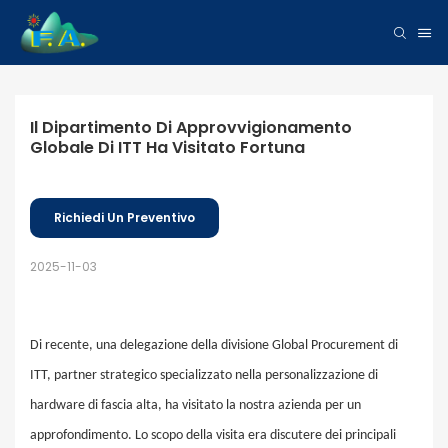
Il Dipartimento Di Approvvigionamento 
Globale Di ITT Ha Visitato Fortuna
Richiedi Un Preventivo
2025-11-03
Di recente, una delegazione della divisione Global Procurement di
ITT, partner strategico specializzato nella personalizzazione di
hardware di fascia alta, ha visitato la nostra azienda per un
approfondimento. Lo scopo della visita era discutere dei principali