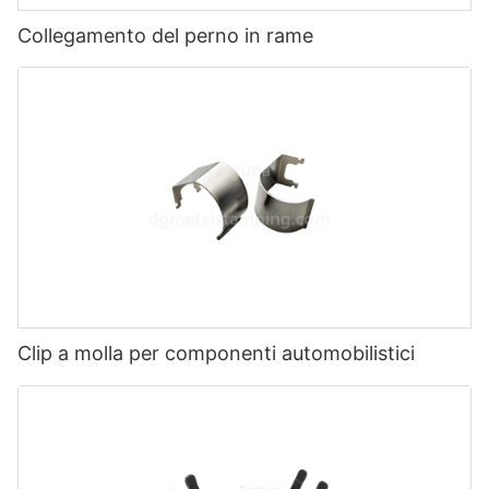
Collegamento del perno in rame
Clip a molla per componenti automobilistici