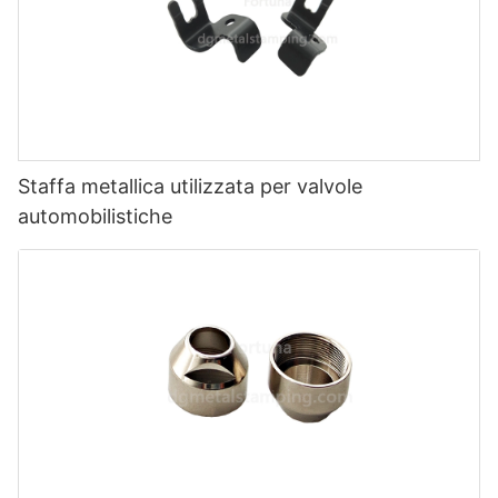
Staffa metallica utilizzata per valvole
automobilistiche