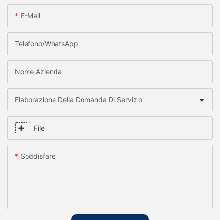
E-Mail
Telefono/WhatsApp
Nome Azienda
Elaborazione Della Domanda Di Servizio
File
Soddisfare