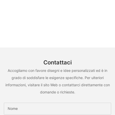
Contattaci
Accogliamo con favore disegni e idee personalizzati ed è in
grado di soddisfare le esigenze specifiche. Per ulteriori
informazioni, visitare il sito Web o contattarci direttamente con
domande o richieste.
Nome