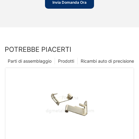
Invia Domanda Ora
POTREBBE PIACERTI
Parti di assemblaggio
Prodotti
Ricambi auto di precisione