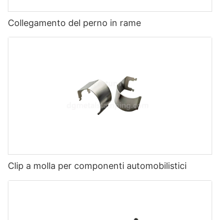
Collegamento del perno in rame
Clip a molla per componenti automobilistici