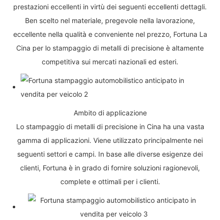
prestazioni eccellenti in virtù dei seguenti eccellenti dettagli.
Ben scelto nel materiale, pregevole nella lavorazione,
eccellente nella qualità e conveniente nel prezzo, Fortuna La
Cina per lo stampaggio di metalli di precisione è altamente
competitiva sui mercati nazionali ed esteri.
Ambito di applicazione
Lo stampaggio di metalli di precisione in Cina ha una vasta
gamma di applicazioni. Viene utilizzato principalmente nei
seguenti settori e campi. In base alle diverse esigenze dei
clienti, Fortuna è in grado di fornire soluzioni ragionevoli,
complete e ottimali per i clienti.