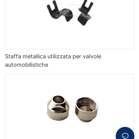
Staffa metallica utilizzata per valvole
automobilistiche