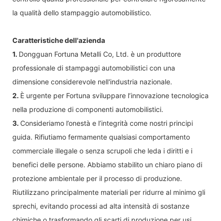
la qualità dello stampaggio automobilistico.
Caratteristiche dell'azienda
1.
Dongguan Fortuna Metalli Co, Ltd. è un produttore
professionale di stampaggi automobilistici con una
dimensione considerevole nell'industria nazionale.
2.
È urgente per Fortuna sviluppare l’innovazione tecnologica
nella produzione di componenti automobilistici.
3.
Consideriamo l’onestà e l’integrità come nostri principi
guida. Rifiutiamo fermamente qualsiasi comportamento
commerciale illegale o senza scrupoli che leda i diritti e i
benefici delle persone. Abbiamo stabilito un chiaro piano di
protezione ambientale per il processo di produzione.
Riutilizzano principalmente materiali per ridurre al minimo gli
sprechi, evitando processi ad alta intensità di sostanze
chimiche o trasformando gli scarti di produzione per usi