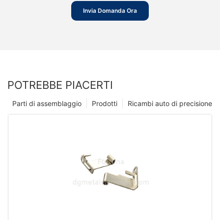
Invia Domanda Ora
POTREBBE PIACERTI
Parti di assemblaggio
Prodotti
Ricambi auto di precisione