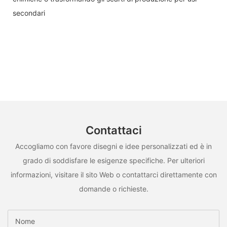
secondari
Contattaci
Accogliamo con favore disegni e idee personalizzati ed è in
grado di soddisfare le esigenze specifiche. Per ulteriori
informazioni, visitare il sito Web o contattarci direttamente con
domande o richieste.
Nome