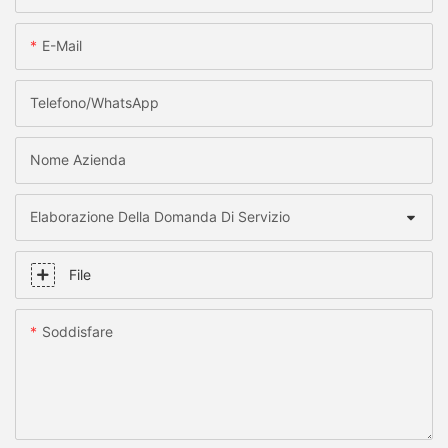
E-Mail
Telefono/WhatsApp
Nome Azienda
Elaborazione Della Domanda Di Servizio
File
Soddisfare