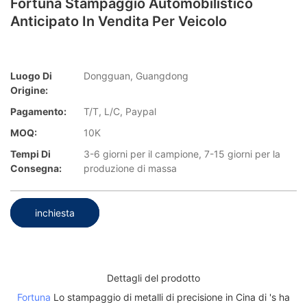
Fortuna Stampaggio Automobilistico
Anticipato In Vendita Per Veicolo
Luogo Di
Dongguan, Guangdong
Origine:
Pagamento:
T/T, L/C, Paypal
MOQ:
10K
Tempi Di
3-6 giorni per il campione, 7-15 giorni per la
Consegna:
produzione di massa
inchiesta
Dettagli del prodotto
Fortuna
Lo stampaggio di metalli di precisione in Cina di 's ha