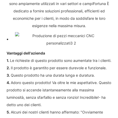
sono ampiamente utilizzati in vari settori e campiFortuna È
dedicato a fornire soluzioni professionali, efficienti ed
economiche per i clienti, in modo da soddisfare le loro
esigenze nella massima misura.
Vantaggi dell'azienda
1.
Le richieste di questo prodotto sono aumentate tra i clienti.
2.
Il prodotto è garantito per essere durevole e funzionale.
3.
Questo prodotto ha una durata lunga e duratura.
4.
Adoro questo prodotto! Va oltre le mie aspettative. Questo
prodotto si accende istantaneamente alla massima
luminosità, senza sfarfallio e senza ronzio! Incredibile!- ha
detto uno dei clienti.
5.
Alcuni dei nostri clienti hanno affermato: "Ovviamente