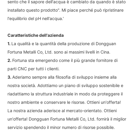
sento che il sapore dell'acqua è cambiato da quando è stato
installato questo prodotto". Mi piace perché può ripristinare
l'equilibrio del pH nell'acqua.'
Caratteristiche dell'azienda
1.
La qualità e la quantità della produzione di Dongguan
Fortuna Metalli Co, Ltd. sono ai massimi livelli in Cina.
2.
Fortuna sta emergendo come il più grande fornitore di
parti CNC per tutti i clienti.
3.
Aderiamo sempre alla filosofia di sviluppo insieme alla
nostra società. Adottiamo un piano di sviluppo sostenibile e
riadattiamo la struttura industriale in modo da proteggere il
nostro ambiente e conservare le risorse. Ottieni un'offerta!
La nostra azienda aderisce al mercato-orientato. Ottieni
un'offerta! Dongguan Fortuna Metalli Co, Ltd. fornirà il miglior
servizio spendendo il minor numero di risorse possibile.