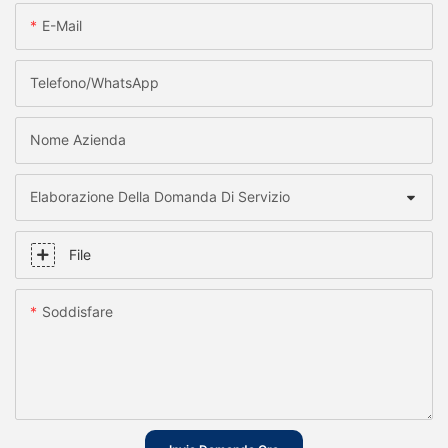
E-Mail
Telefono/WhatsApp
Nome Azienda
Elaborazione Della Domanda Di Servizio
File
Soddisfare