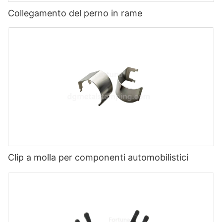
Collegamento del perno in rame
Clip a molla per componenti automobilistici