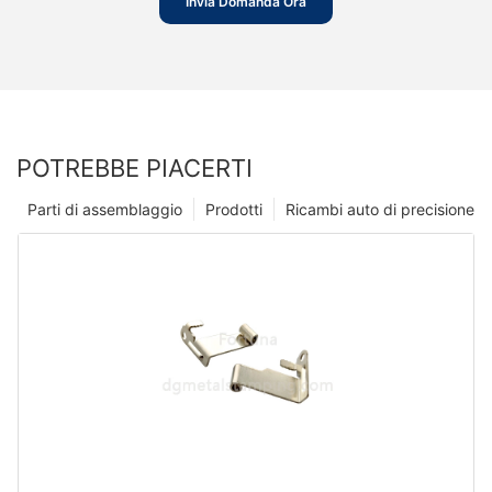
Invia Domanda Ora
POTREBBE PIACERTI
Parti di assemblaggio
Prodotti
Ricambi auto di precisione