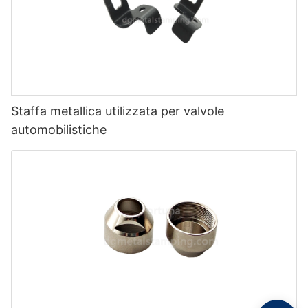
Staffa metallica utilizzata per valvole
automobilistiche