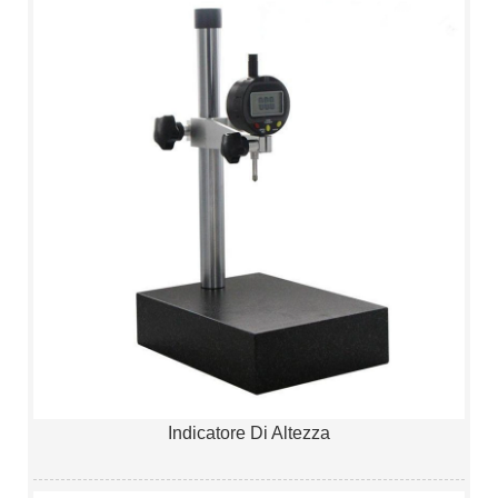
Indicatore Di Altezza