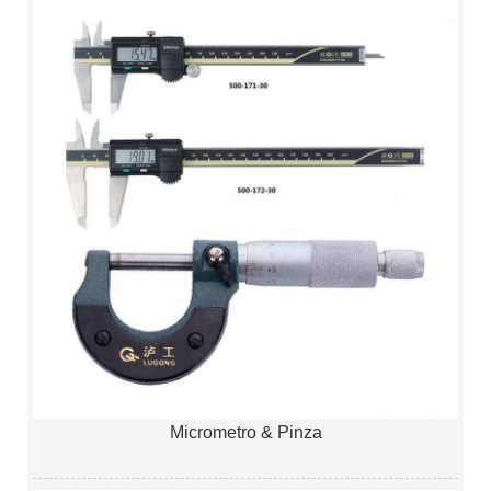
Micrometro & Pinza