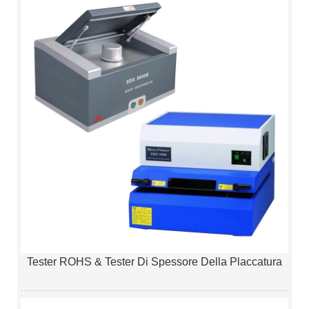
Tester ROHS & Tester Di Spessore Della Placcatura