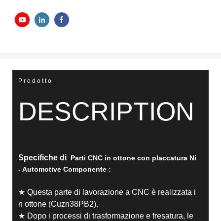
Prodotto
DESCRIPTION
Specifiche di
Parti CNC in ottone con placcatura Ni
- Automotive
Componente
:
★ Questa parte di lavorazione a CNC è realizzata i
n ottone (Cuzn38PB2).
★ Dopo i processi di trasformazione e fresatura, le