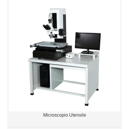
Microscopio Utensile