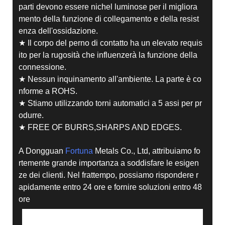
parti devono essere nichel luminose per il migliora
mento della funzione di collegamento e della resist
enza dell'ossidazione.
★ Il corpo del perno di contatto ha un elevato requis
ito per la rugosità che influenzerà la funzione della
connessione.
★ Nessun inquinamento all'ambiente. La parte è co
nforme a ROHS.
★ Stiamo utilizzando torni automatici a 5 assi per pr
odurre.
★ FREE OF BURRS,SHARPS AND EDGES.
A Dongguan
Fortuna
Metals Co., Ltd, attribuiamo fo
rtemente grande importanza a soddisfare le esigen
ze dei clienti. Nel frattempo, possiamo rispondere r
apidamente entro 24 ore e fornire soluzioni entro 48
ore