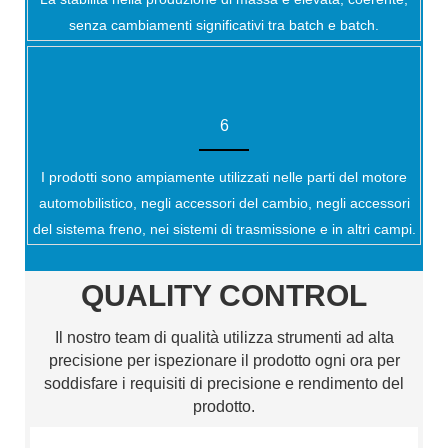
senza cambiamenti significativi tra batch e batch.
6
I prodotti sono ampiamente utilizzati nelle parti del motore
automobilistico, negli accessori del cambio, negli accessori
del sistema freno, nei sistemi di trasmissione e in altri campi.
QUALITY CONTROL
Il nostro team di qualità utilizza strumenti ad alta
precisione per ispezionare il prodotto ogni ora per
soddisfare i requisiti di precisione e rendimento del
prodotto.