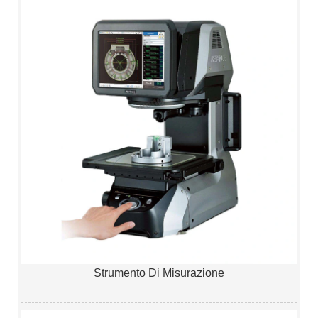
Strumento Di Misurazione