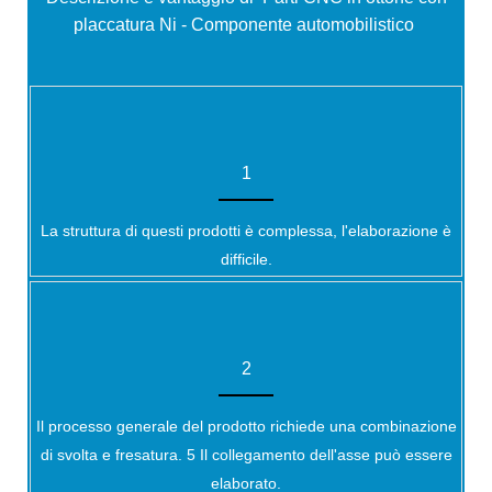
placcatura Ni - Componente automobilistico
1
La struttura di questi prodotti è complessa, l'elaborazione è
difficile.
2
Il processo generale del prodotto richiede una combinazione
di svolta e fresatura. 5 Il collegamento dell'asse può essere
elaborato.