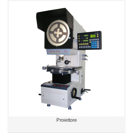
Proiettore