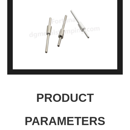
PRODUCT
PARAMETERS