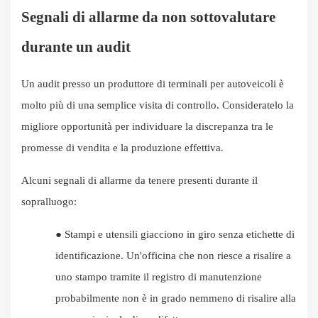
Segnali di allarme da non sottovalutare
durante un audit
Un audit presso un produttore di terminali per autoveicoli è
molto più di una semplice visita di controllo. Consideratelo la
migliore opportunità per individuare la discrepanza tra le
promesse di vendita e la produzione effettiva.
Alcuni segnali di allarme da tenere presenti durante il
sopralluogo:
●
Stampi e utensili giacciono in giro senza etichette di
identificazione. Un'officina che non riesce a risalire a
uno stampo tramite il registro di manutenzione
probabilmente non è in grado nemmeno di risalire alla