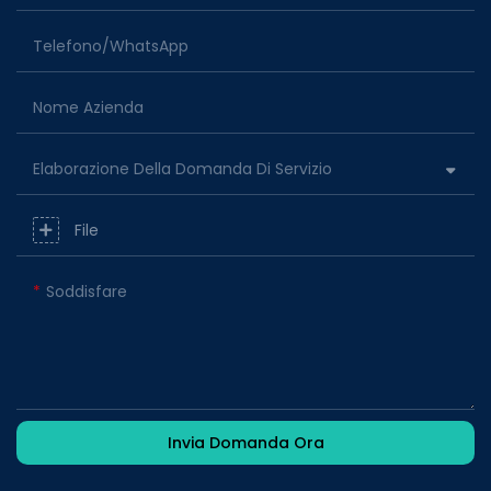
Telefono/WhatsApp
Nome Azienda
Elaborazione Della Domanda Di Servizio
File
Soddisfare
Invia Domanda Ora