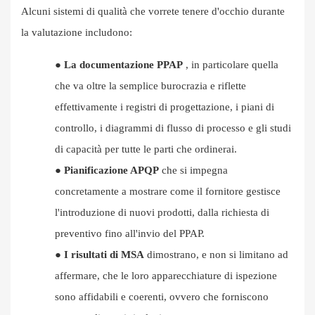
Alcuni sistemi di qualità che vorrete tenere d'occhio durante
la valutazione includono:
●
La documentazione PPAP
, in particolare quella
che va oltre la semplice burocrazia e riflette
effettivamente i registri di progettazione, i piani di
controllo, i diagrammi di flusso di processo e gli studi
di capacità per tutte le parti che ordinerai.
●
Pianificazione APQP
che si impegna
concretamente a mostrare come il fornitore gestisce
l'introduzione di nuovi prodotti, dalla richiesta di
preventivo fino all'invio del PPAP.
●
I risultati di MSA
dimostrano, e non si limitano ad
affermare, che le loro apparecchiature di ispezione
sono affidabili e coerenti, ovvero che forniscono