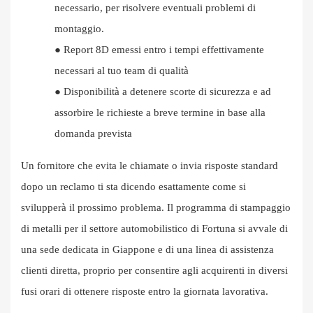
necessario, per risolvere eventuali problemi di
montaggio.
●
Report 8D emessi entro i tempi effettivamente
necessari al tuo team di qualità
●
Disponibilità a detenere scorte di sicurezza e ad
assorbire le richieste a breve termine in base alla
domanda prevista
Un fornitore che evita le chiamate o invia risposte standard
dopo un reclamo ti sta dicendo esattamente come si
svilupperà il prossimo problema. Il programma di stampaggio
di metalli per il settore automobilistico di Fortuna si avvale di
una sede dedicata in Giappone e di una linea di assistenza
clienti diretta, proprio per consentire agli acquirenti in diversi
fusi orari di ottenere risposte entro la giornata lavorativa.