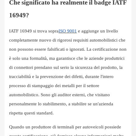
Che significato ha realmente il badge IATF
16949?
IATF 16949 si trova sopra
ISO 9001
e aggiunge un livello
completamente nuovo di rigorosi requisiti automobilistici che
non possono essere falsificati o ignorati. La certificazione non
è solo una formalità, ma garantisce che le aziende produttrici
di connettori prendano sul serio la sicurezza del prodotto, la
tracciabilità e la prevenzione dei difetti, durante l'intero
processo di stampaggio dei metalli per il settore
automobilistico. Sono gli auditor esterni, che visitano
personalmente lo stabilimento, a stabilire se un'azienda
rispetta questi standard.
Quando un produttore di terminali per autoveicoli possiede