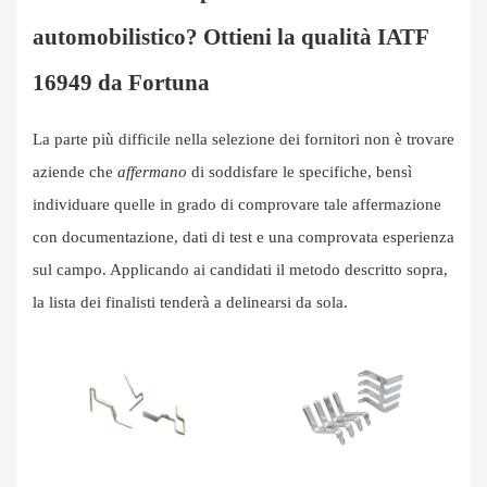
automobilistico? Ottieni la qualità IATF
16949 da Fortuna
La parte più difficile nella selezione dei fornitori non è trovare
aziende che
affermano
di soddisfare le specifiche, bensì
individuare quelle in grado di comprovare tale affermazione
con documentazione, dati di test e una comprovata esperienza
sul campo. Applicando ai candidati il ​​metodo descritto sopra,
la lista dei finalisti tenderà a delinearsi da sola.