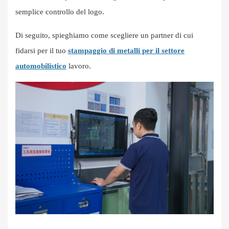
semplice controllo del logo.
Di seguito, spieghiamo come scegliere un partner di cui
fidarsi per il tuo
stampaggio di metalli per il settore
automobilistico
lavoro.