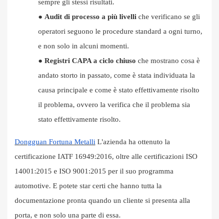
sempre gli stessi risultati.
●
Audit di processo a più livelli
che verificano se gli
operatori seguono le procedure standard a ogni turno,
e non solo in alcuni momenti.
●
Registri CAPA a ciclo chiuso
che mostrano cosa è
andato storto in passato, come è stata individuata la
causa principale e come è stato effettivamente risolto
il problema, ovvero la verifica che il problema sia
stato effettivamente risolto.
Dongguan Fortuna Metalli
L'azienda ha ottenuto la
certificazione IATF 16949:2016, oltre alle certificazioni ISO
14001:2015 e ISO 9001:2015 per il suo programma
automotive. E potete star certi che hanno tutta la
documentazione pronta quando un cliente si presenta alla
porta, e non solo una parte di essa.