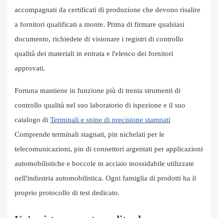
accompagnati da certificati di produzione che devono risalire
a fornitori qualificati a monte. Prima di firmare qualsiasi
documento, richiedete di visionare i registri di controllo
qualità dei materiali in entrata e l'elenco dei fornitori
approvati.
Fortuna mantiene in funzione più di trenta strumenti di
controllo qualità nel suo laboratorio di ispezione e il suo
catalogo di
Terminali e spine di precisione stampati
Comprende terminali stagnati, pin nichelati per le
telecomunicazioni, pin di connettori argentati per applicazioni
automobilistiche e boccole in acciaio inossidabile utilizzate
nell'industria automobilistica. Ogni famiglia di prodotti ha il
proprio protocollo di test dedicato.