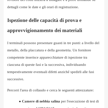
dettagli come le date e gli orari di registrazione.
Ispezione delle capacità di prova e
approvvigionamento dei materiali
I terminali possono presentare guasti in tre punti: a livello del
metallo, della placcatura e della geometria. Un fornitore
competente inserisce apparecchiature di ispezione tra
ciascuna di queste fasi e la successiva, individuando
tempestivamente eventuali difetti anziché spedirli alle fasi
successive.
Percorri l'area di collaudo e cerca le seguenti attrezzature:
●
Camere di nebbia salina
per l'esecuzione di test di