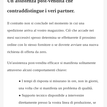
Un'assistenza post-vendita che
contraddistingue i veri partner.
Il contratto non si conclude nel momento in cui una
spedizione arriva al vostro magazzino. Ciò che accade nei
mesi successivi spesso determina se effettuerete il prossimo
ordine con lo stesso fornitore o se dovrete avviare una nuova
richiesta di offerta da zero.
Un'assistenza post-vendita efficace si manifesta solitamente
attraverso alcuni comportamenti chiave:
●
I tempi di risposta si misurano in ore, non in giorni,
una volta che si manifesta un problema di qualità.
●
Supporto tecnico disponibile a intervenire
direttamente presso la vostra linea di produzione, se