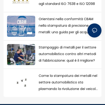
agli standard ISO 7638 e ISO 12098
Orientarsi nella conformità CBAM
nella stampatura di precisione dei
metalli: una guida per gli acquirenti
europei
Stampaggio di metalli per il settore
automobilistico contro altri metodi
di fabbricazione: qual è il migliore?
Come la stampatura dei metalli nel
settore automobilistico sta
plasmando la rivoluzione dei veicoli
elettrici