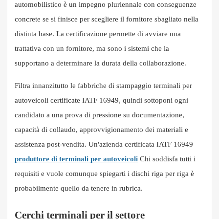
automobilistico è un impegno pluriennale con conseguenze
concrete se si finisce per scegliere il fornitore sbagliato nella
distinta base. La certificazione permette di avviare una
trattativa con un fornitore, ma sono i sistemi che la
supportano a determinare la durata della collaborazione.
Filtra innanzitutto le fabbriche di stampaggio terminali per
autoveicoli certificate IATF 16949, quindi sottoponi ogni
candidato a una prova di pressione su documentazione,
capacità di collaudo, approvvigionamento dei materiali e
assistenza post-vendita. Un'azienda certificata IATF 16949
produttore di terminali per autoveicoli
Chi soddisfa tutti i
requisiti e vuole comunque spiegarti i dischi riga per riga è
probabilmente quello da tenere in rubrica.
Cerchi terminali per il settore