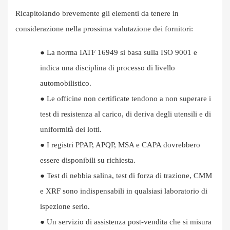
Ricapitolando brevemente gli elementi da tenere in
considerazione nella prossima valutazione dei fornitori:
●
La norma IATF 16949 si basa sulla ISO 9001 e
indica una disciplina di processo di livello
automobilistico.
●
Le officine non certificate tendono a non superare i
test di resistenza al carico, di deriva degli utensili e di
uniformità dei lotti.
●
I registri PPAP, APQP, MSA e CAPA dovrebbero
essere disponibili su richiesta.
●
Test di nebbia salina, test di forza di trazione, CMM
e XRF sono indispensabili in qualsiasi laboratorio di
ispezione serio.
●
Un servizio di assistenza post-vendita che si misura