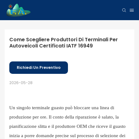
Come Scegliere Produttori Di Terminali Per 
Autoveicoli Certificati IATF 16949
Richiedi Un Preventivo
2026-05-28
Un singolo terminale guasto può bloccare una linea di
produzione per ore. Il conto della riparazione è salato, la
pianificazione slitta e il produttore OEM che riceve il guasto
inizia a porre domande precise sul processo di selezione dei