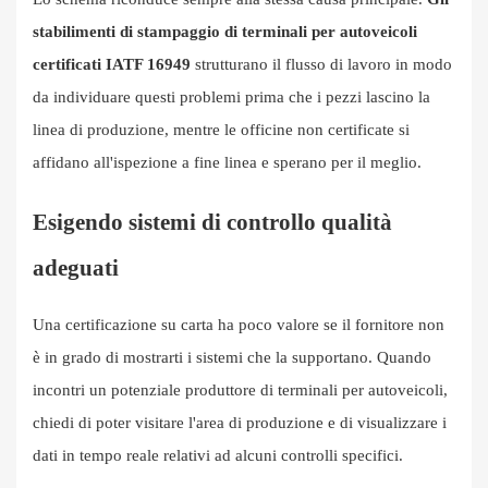
stabilimenti di stampaggio di terminali per autoveicoli
certificati IATF 16949
strutturano il flusso di lavoro in modo
da individuare questi problemi prima che i pezzi lascino la
linea di produzione, mentre le officine non certificate si
affidano all'ispezione a fine linea e sperano per il meglio.
Esigendo sistemi di controllo qualità
adeguati
Una certificazione su carta ha poco valore se il fornitore non
è in grado di mostrarti i sistemi che la supportano. Quando
incontri un potenziale produttore di terminali per autoveicoli,
chiedi di poter visitare l'area di produzione e di visualizzare i
dati in tempo reale relativi ad alcuni controlli specifici.