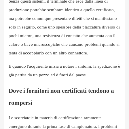
Senza questi sistemi, il terminale che esce dalla linea di
produzione potrebbe sembrare identico a quello certificato,
ma potrebbe comunque presentare difetti che si manifestano
solo in seguito, come uno spessore della placcatura diverso di
pochi micron, una resistenza di contatto che aumenta con il
calore o bave microscopiche che causano problemi quando si
tenta di accoppiarlo con un altro connettore.
E quando l'acquirente inizia a notare i sintomi, la spedizione è
già partita da un pezzo ed è fuori dal paese.
Dove i fornitori non certificati tendono a
rompersi
Le scorciatoie in materia di certificazione raramente
emergono durante la prima fase di campionatura. I problemi