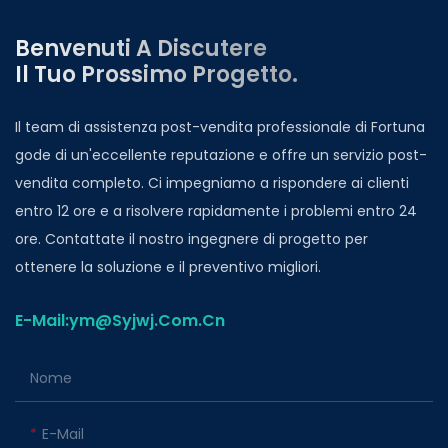
Benvenuti A Discutere
Il Tuo Prossimo Progetto.
Il team di assistenza post-vendita professionale di Fortuna
gode di un'eccellente reputazione e offre un servizio post-
vendita completo. Ci impegniamo a rispondere ai clienti
entro 12 ore e a risolvere rapidamente i problemi entro 24
ore. Contattate il nostro ingegnere di progetto per
ottenere la soluzione e il preventivo migliori.
E-Mail:ym@Syjwj.Com.Cn
Nome
E-Mail