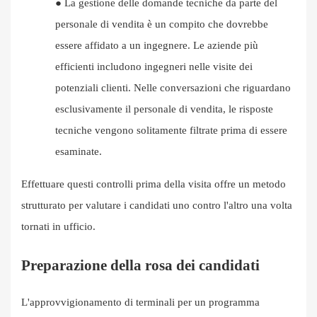
●
La gestione delle domande tecniche da parte del
personale di vendita è un compito che dovrebbe
essere affidato a un ingegnere. Le aziende più
efficienti includono ingegneri nelle visite dei
potenziali clienti. Nelle conversazioni che riguardano
esclusivamente il personale di vendita, le risposte
tecniche vengono solitamente filtrate prima di essere
esaminate.
Effettuare questi controlli prima della visita offre un metodo
strutturato per valutare i candidati uno contro l'altro una volta
tornati in ufficio.
Preparazione della rosa dei candidati
L'approvvigionamento di terminali per un programma