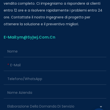
vendita completo. Ci impegniamo a rispondere ai clienti
entro 12 ore e a risolvere rapidamente i problemi entro 24
ore. Contattate il nostro ingegnere di progetto per
ottenere la soluzione e il preventivo migliori.
E-Mail:ym@Syjwj.Com.Cn
Nome
E-Mail
Telefono/WhatsApp
Nome Azienda
Elaborazione Della Domanda Di Servizio