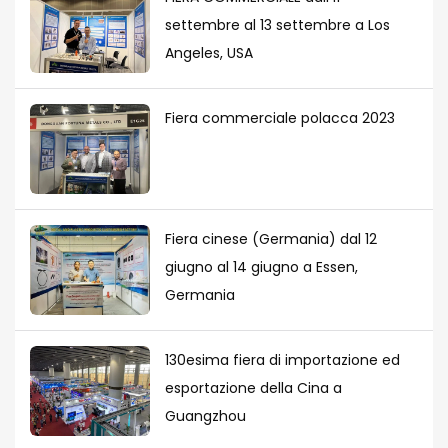
settembre al 13 settembre a Los
Angeles, USA
Fiera commerciale polacca 2023
Fiera cinese (Germania) dal 12
giugno al 14 giugno a Essen,
Germania
130esima fiera di importazione ed
esportazione della Cina a
Guangzhou